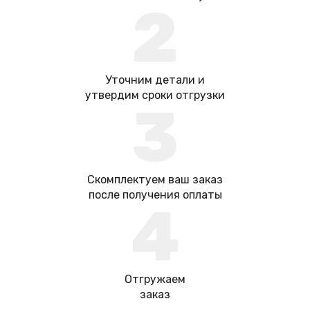
2
Уточним детали и
утвердим сроки отгрузки
3
Скомплектуем ваш заказ
после получения оплаты
4
Отгружаем
заказ