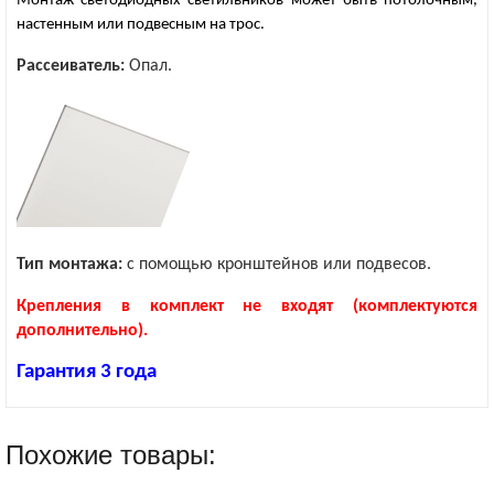
Монтаж светодиодных светильников может быть потолочным,
настенным или подвесным на трос.
Рассеиватель:
Опал.
Тип монтажа:
с помощью кронштейнов или подвесов.
Крепления в комплект не входят (комплектуются
дополнительно).
Гарантия 3 года
Похожие товары: