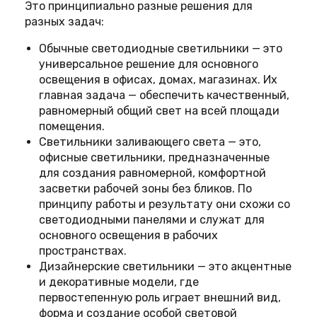
Это принципиально разные решения для
разных задач:
Обычные светодиодные светильники — это
универсальное решение для основного
освещения в офисах, домах, магазинах. Их
главная задача — обеспечить качественный,
равномерный общий свет на всей площади
помещения.
Светильники заливающего света — это,
офисные светильники, предназначенные
для создания равномерной, комфортной
засветки рабочей зоны без бликов. По
принципу работы и результату они схожи со
светодиодными панелями и служат для
основного освещения в рабочих
пространствах.
Дизайнерские светильники — это акцентные
и декоративные модели, где
первостепенную роль играет внешний вид,
форма и создание особой световой