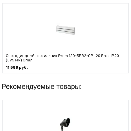
Светодиодный светильник Prom 120-3PR2-OP 120 Ватт IP20
(595 мм) Опал
11 588
руб.
Рекомендуемые товары: