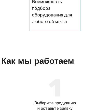
Возможность
подбора
оборудования для
любого объекта
Как мы работаем
1
Выберите продукцию
и оставьте заявку