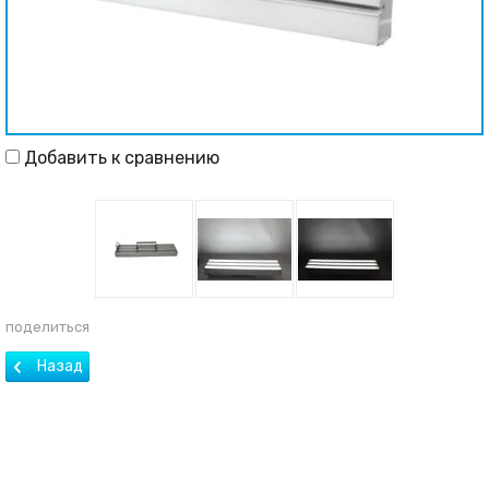
Добавить к сравнению
поделиться