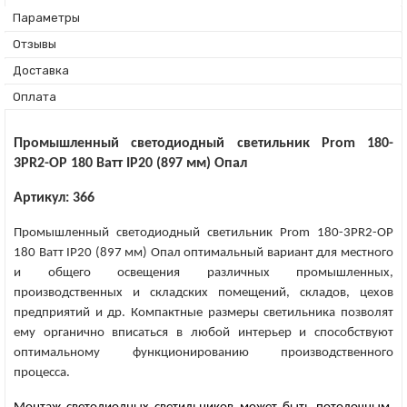
Параметры
Отзывы
Доставка
Оплата
Промышленный светодиодный светильник Prom 180-
3PR2-OP 180 Ватт IP20 (897 мм) Опал
Артикул: 366
Промышленный светодиодный светильник Prom 180-3PR2-OP
180 Ватт IP20 (897 мм) Опал оптимальный вариант для местного
и общего освещения различных промышленных,
производственных и складских помещений, складов, цехов
предприятий и др. Компактные размеры светильника позволят
ему органично вписаться в любой интерьер и способствуют
оптимальному функционированию производственного
процесса.