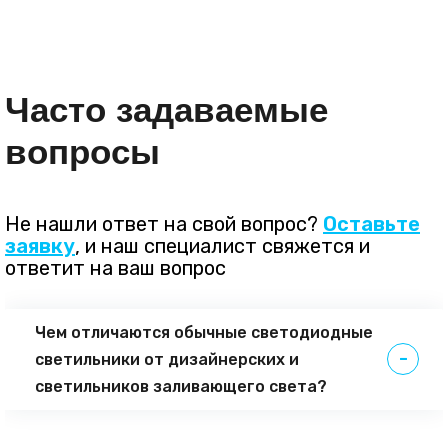
Часто задаваемые
вопросы
Не нашли ответ на свой вопрос?
Оставьте
заявку
, и наш специалист свяжется и
ответит на ваш вопрос
Чем отличаются обычные светодиодные
светильники от дизайнерских и
светильников заливающего света?