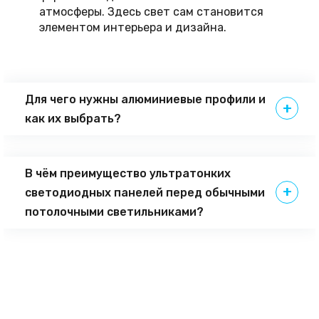
атмосферы. Здесь свет сам становится
элементом интерьера и дизайна.
Для чего нужны алюминиевые профили и
как их выбрать?
В чём преимущество ультратонких
светодиодных панелей перед обычными
потолочными светильниками?