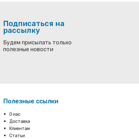
Подписаться на
рассылку
Будем присылать только
полезные новости
Полезные ссылки
О нас
Доставка
Клиентам
Статьи