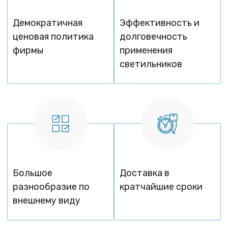
Демократичная
Эффективность и
ценовая политика
долговечность
фирмы
применения
светильников
Большое
Доставка в
разнообразие по
кратчайшие сроки
внешнему виду