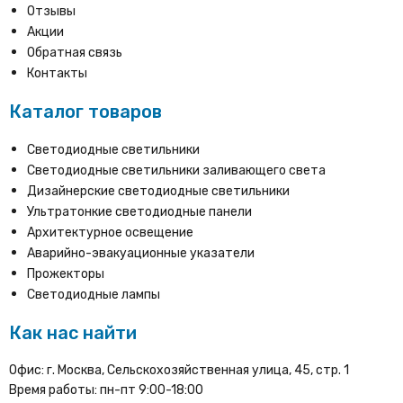
Отзывы
Акции
Обратная связь
Контакты
Каталог товаров
Светодиодные светильники
Светодиодные светильники заливающего света
Дизайнерские светодиодные светильники
Ультратонкие светодиодные панели
Архитектурное освещение
Аварийно-эвакуационные указатели
Прожекторы
Светодиодные лампы
Как нас найти
Офис: г. Москва, Сельскохозяйственная улица, 45, стр. 1
Время работы: пн-пт 9:00-18:00