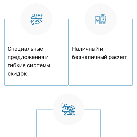
Специальные
Наличный и
предложения и
безналичный расчет
гибкие системы
скидок