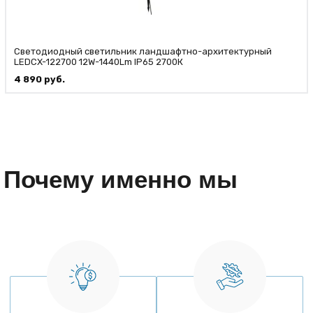
Светодиодный светильник ландшафтно-архитектурный
LEDCX-122700 12W-1440Lm IP65 2700К
4 890
руб.
Почему именно мы