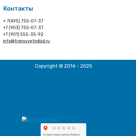
Контакты
+ 7(495) 755-07-37
+7 (903) 755-07-37
+7 (901) 555-35-92
info@transsvetodiod.ru
Copyright © 2014 - 2025