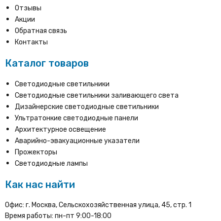
Отзывы
Акции
Обратная связь
Контакты
Каталог товаров
Светодиодные светильники
Светодиодные светильники заливающего света
Дизайнерские светодиодные светильники
Ультратонкие светодиодные панели
Архитектурное освещение
Аварийно-эвакуационные указатели
Прожекторы
Светодиодные лампы
Как нас найти
Офис: г. Москва, Сельскохозяйственная улица, 45, стр. 1
Время работы: пн-пт 9:00-18:00