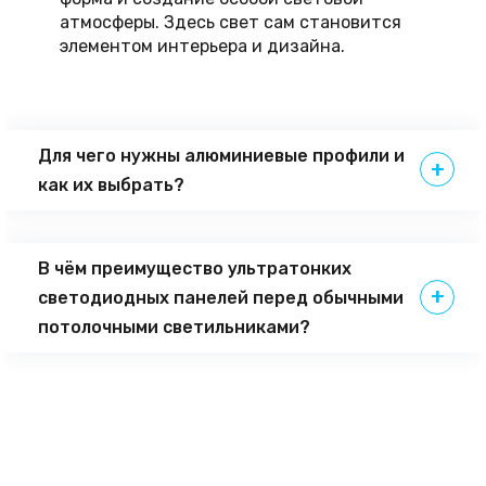
атмосферы. Здесь свет сам становится
элементом интерьера и дизайна.
Для чего нужны алюминиевые профили и
как их выбрать?
В чём преимущество ультратонких
светодиодных панелей перед обычными
потолочными светильниками?