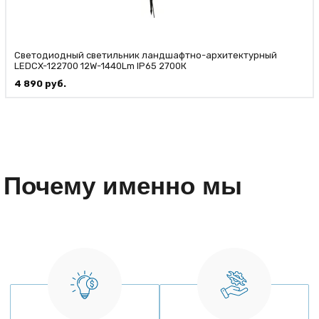
Светодиодный светильник ландшафтно-архитектурный
LEDCX-122700 12W-1440Lm IP65 2700К
4 890
руб.
Почему именно мы