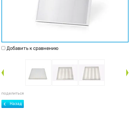
Добавить к сравнению
поделиться