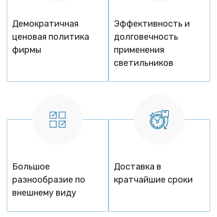
Демократичная
Эффективность и
ценовая политика
долговечность
фирмы
применения
светильников
Большое
Доставка в
разнообразие по
кратчайшие сроки
внешнему виду