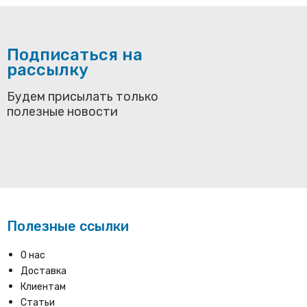
Подписаться на
рассылку
Будем присылать только
полезные новости
Полезные ссылки
О нас
Доставка
Клиентам
Статьи