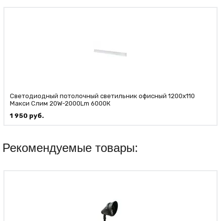
Светодиодный потолочный светильник офисный 1200х110
Макси Слим 20W-2000Lm 6000К
1 950
руб.
Рекомендуемые товары: