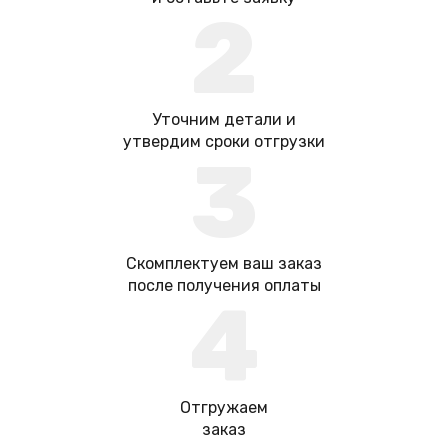
2
Уточним детали и
утвердим сроки отгрузки
3
Скомплектуем ваш заказ
после получения оплаты
4
Отгружаем
заказ