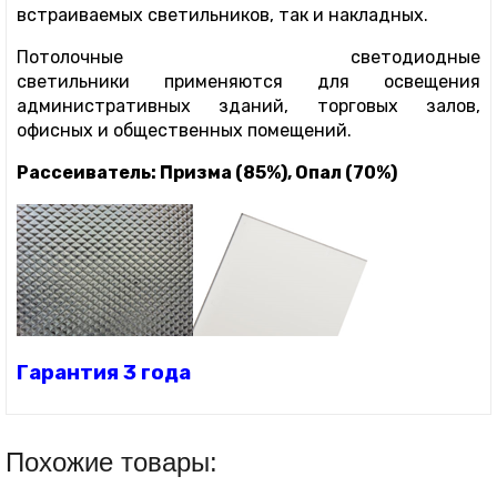
встраиваемых светильников, так и накладных.
Потолочные светодиодные
светильники применяются для освещения
административных зданий, торговых залов,
офисных и общественных помещений.
Рассеиватель: Призма (85%), Опал (70%)
Гарантия 3 года
Похожие товары: