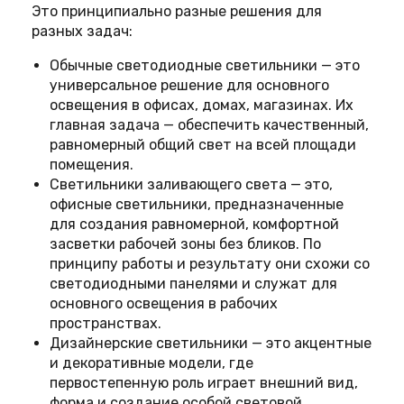
Это принципиально разные решения для
разных задач:
Обычные светодиодные светильники — это
универсальное решение для основного
освещения в офисах, домах, магазинах. Их
главная задача — обеспечить качественный,
равномерный общий свет на всей площади
помещения.
Светильники заливающего света — это,
офисные светильники, предназначенные
для создания равномерной, комфортной
засветки рабочей зоны без бликов. По
принципу работы и результату они схожи со
светодиодными панелями и служат для
основного освещения в рабочих
пространствах.
Дизайнерские светильники — это акцентные
и декоративные модели, где
первостепенную роль играет внешний вид,
форма и создание особой световой