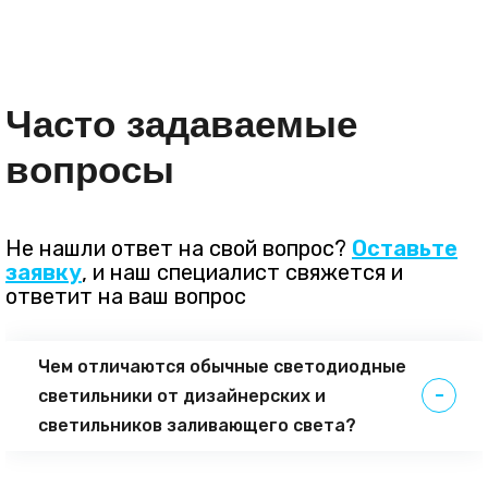
Часто задаваемые
вопросы
Не нашли ответ на свой вопрос?
Оставьте
заявку
, и наш специалист свяжется и
ответит на ваш вопрос
Чем отличаются обычные светодиодные
светильники от дизайнерских и
светильников заливающего света?