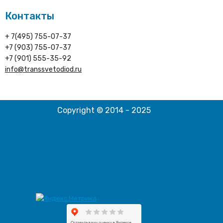
Контакты
+ 7(495) 755-07-37
+7 (903) 755-07-37
+7 (901) 555-35-92
info@transsvetodiod.ru
Copyright © 2014 - 2025