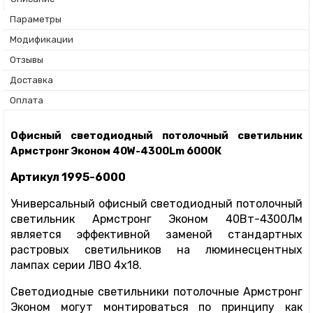
Параметры
Модификации
Отзывы
Доставка
Оплата
Офисный светодиодный потолочный светильник
Армстронг Эконом 40W-4300Lm 6000К
Артикул 1995-6000
Универсальный офисный светодиодный потолочный
светильник Армстронг Эконом 40Вт-4300Лм
является эффективной заменой стандартных
растровых светильников на люминесцентных
лампах серии ЛВО 4х18.
Светодиодные светильники потолочные Армстронг
Эконом могут монтироваться по принципу как