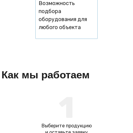
Возможность
подбора
оборудования для
любого объекта
Как мы работаем
1
Выберите продукцию
и оставьте заявку