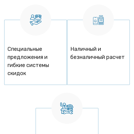
Специальные
Наличный и
предложения и
безналичный расчет
гибкие системы
скидок