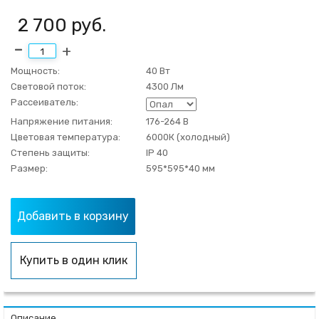
2 700
руб.
Мощность:
40 Вт
Световой поток:
4300 Лм
Рассеиватель:
Напряжение питания:
176-264 В
Цветовая температура:
6000К (холодный)
Степень защиты:
IP 40
Размер:
595*595*40 мм
Добавить в корзину
Купить в один клик
Описание