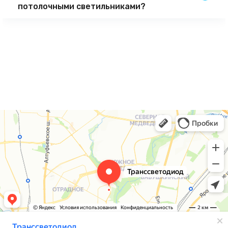
потолочными светильниками?