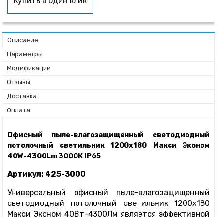
Купить в один клик
Описание
Параметры
Модификации
Отзывы
Доставка
Оплата
Офисный пыле-влагозащищенный светодиодный
потолочный светильник 1200х180 Макси Эконом
40W-4300Lm 3000К IP65
Артикул: 425-3000
Универсальный офисный пыле-влагозащищенный
светодиодный потолочный светильник 1200х180
Макси Эконом 40Вт-4300Лм является эффективной