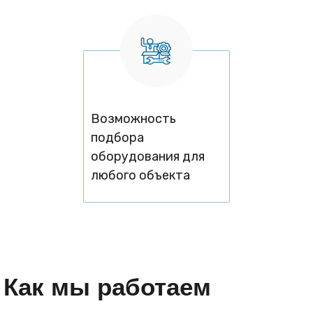
Возможность
подбора
оборудования для
любого объекта
Как мы работаем