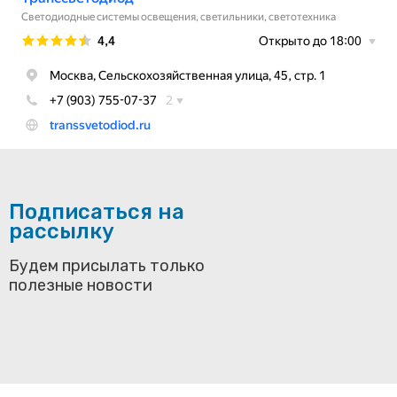
Подписаться на
рассылку
Будем присылать только
полезные новости