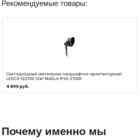
Рекомендуемые товары:
Светодиодный светильник ландшафтно-архитектурный
LEDCX-122700 12W-1440Lm IP65 2700К
4 890
руб.
Почему именно мы