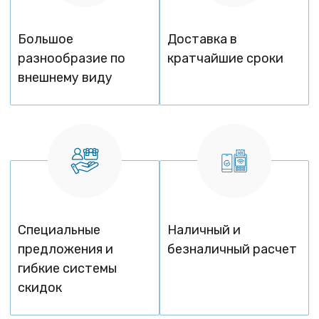
Большое
Доставка в
разнообразие по
кратчайшие сроки
внешнему виду
Специальные
Наличный и
предложения и
безналичный расчет
гибкие системы
скидок