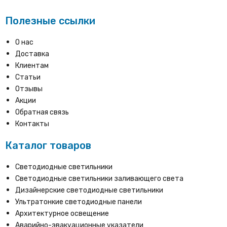
Полезные ссылки
О нас
Доставка
Клиентам
Статьи
Отзывы
Акции
Обратная связь
Контакты
Каталог товаров
Светодиодные светильники
Светодиодные светильники заливающего света
Дизайнерские светодиодные светильники
Ультратонкие светодиодные панели
Архитектурное освещение
Аварийно-эвакуационные указатели