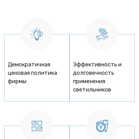
Демократичная
Эффективность и
ценовая политика
долговечность
фирмы
применения
светильников