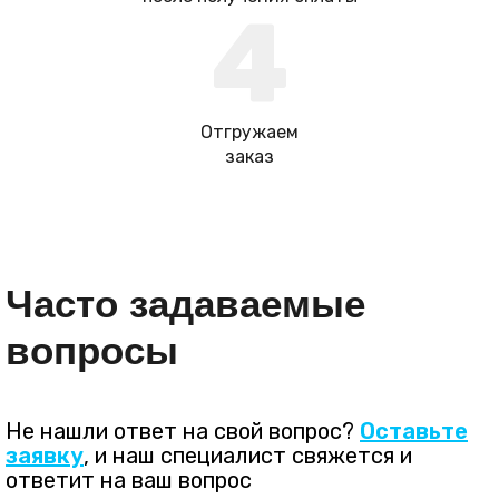
4
Отгружаем
заказ
Часто задаваемые
вопросы
Не нашли ответ на свой вопрос?
Оставьте
заявку
, и наш специалист свяжется и
ответит на ваш вопрос