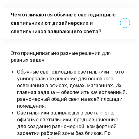
Чем отличаются обычные светодиодные
светильники от дизайнерских и
светильников заливающего света?
Это принципиально разные решения для
разных задач:
Обычные светодиодные светильники — это
универсальное решение для основного
освещения в офисах, домах, магазинах. Их
главная задача — обеспечить качественный,
равномерный общий свет на всей площади
помещения.
Светильники заливающего света — это,
офисные светильники, предназначенные
для создания равномерной, комфортной
засветки рабочей зоны без бликов. По