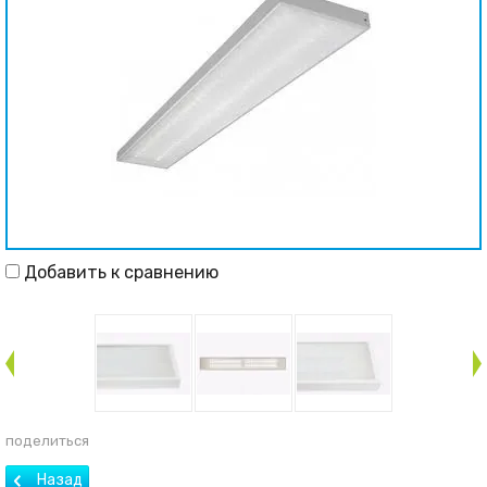
Добавить к сравнению
поделиться