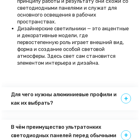
принципу работы и результату они схожи со
светодиодными панелями и служат для
основного освещения в рабочих
пространствах.
Дизайнерские светильники — это акцентные
и декоративные модели, где
первостепенную роль играет внешний вид,
форма и создание особой световой
атмосферы. Здесь свет сам становится
элементом интерьера и дизайна.
Для чего нужны алюминиевые профили и
как их выбрать?
В чём преимущество ультратонких
светодиодных панелей перед обычными