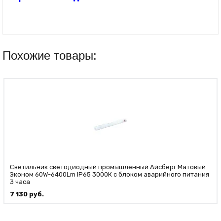
Похожие товары:
Светильник светодиодный промышленный Айсберг Матовый
Эконом 60W-6400Lm IP65 3000К с блоком аварийного питания
3 часа
7 130
руб.