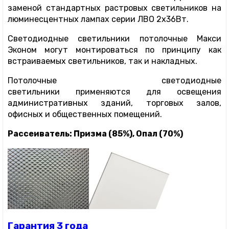
заменой стандартных растровых светильников на
люминесцентных лампах серии ЛВО 2х36Вт.
Светодиодные светильники потолочные Макси
Эконом могут монтироваться по принципу как
встраиваемых светильников, так и накладных.
Потолочные светодиодные
светильники применяются для освещения
административных зданий, торговых залов,
офисных и общественных помещений.
Рассеиватель:
Призма (85%), Опал (70%)
Гарантия 3 года