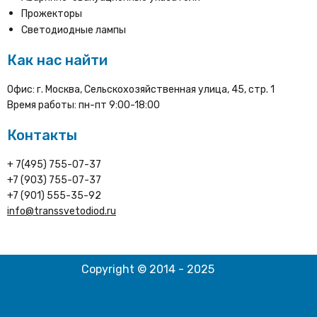
Прожекторы
Светодиодные лампы
Как нас найти
Офис: г. Москва, Сельскохозяйственная улица, 45, стр. 1
Время работы: пн-пт 9:00-18:00
Контакты
+ 7(495) 755-07-37
+7 (903) 755-07-37
+7 (901) 555-35-92
info@transsvetodiod.ru
Copyright © 2014 - 2025