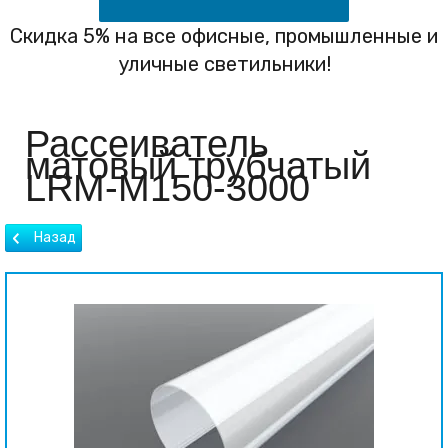
Скидка 5% на все офисные, промышленные и
уличные светильники!
Рассеиватель
матовый трубчатый
LRM-М150-3000