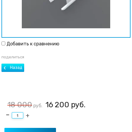
Добавить к сравнению
поделиться
18 000
16 200
руб.
руб.