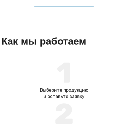
Как мы работаем
1
Выберите продукцию
и оставьте заявку
2