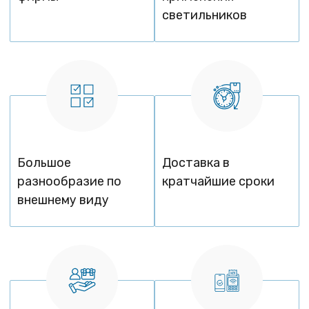
светильников
Большое
Доставка в
разнообразие по
кратчайшие сроки
внешнему виду