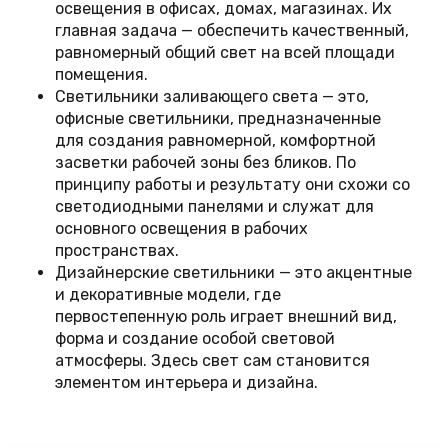
освещения в офисах, домах, магазинах. Их
главная задача — обеспечить качественный,
равномерный общий свет на всей площади
помещения.
Светильники заливающего света — это,
офисные светильники, предназначенные
для создания равномерной, комфортной
засветки рабочей зоны без бликов. По
принципу работы и результату они схожи со
светодиодными панелями и служат для
основного освещения в рабочих
пространствах.
Дизайнерские светильники — это акцентные
и декоративные модели, где
первостепенную роль играет внешний вид,
форма и создание особой световой
атмосферы. Здесь свет сам становится
элементом интерьера и дизайна.