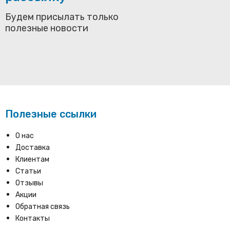
Будем присылать только
полезные новости
Полезные ссылки
О нас
Доставка
Клиентам
Статьи
Отзывы
Акции
Обратная связь
Контакты