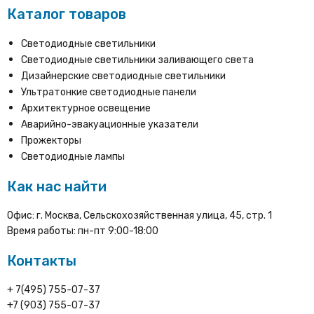
Каталог товаров
Светодиодные светильники
Светодиодные светильники заливающего света
Дизайнерские светодиодные светильники
Ультратонкие светодиодные панели
Архитектурное освещение
Аварийно-эвакуационные указатели
Прожекторы
Светодиодные лампы
Как нас найти
Офис: г. Москва, Сельскохозяйственная улица, 45, стр. 1
Время работы: пн-пт 9:00-18:00
Контакты
+ 7(495) 755-07-37
+7 (903) 755-07-37