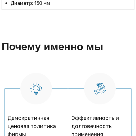
Диаметр: 150 мм
Почему именно мы
Демократичная
Эффективность и
ценовая политика
долговечность
фирмы
применения