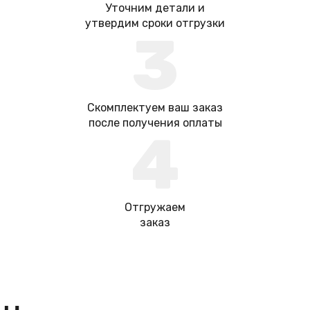
Уточним детали и
утвердим сроки отгрузки
3
Скомплектуем ваш заказ
после получения оплаты
4
Отгружаем
заказ