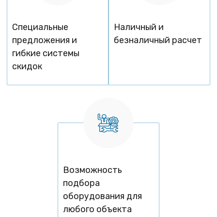
Специальные
Наличный и
предложения и
безналичный расчет
гибкие системы
скидок
Возможность
подбора
оборудования для
любого объекта