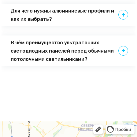
Для чего нужны алюминиевые профили и
как их выбрать?
В чём преимущество ультратонких
светодиодных панелей перед обычными
потолочными светильниками?