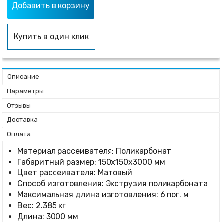
Добавить в корзину
Купить в один клик
Описание
Параметры
Отзывы
Доставка
Оплата
Материал рассеивателя: Поликарбонат
Габаритный размер: 150x150x3000 мм
Цвет рассеивателя: Матовый
Способ изготовления: Экструзия поликарбоната
Максимальная длина изготовления: 6 пог. м
Вес: 2.385 кг
Длина: 3000 мм