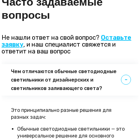
Часто задаваемые
вопросы
Не нашли ответ на свой вопрос?
Оставьте
заявку
, и наш специалист свяжется и
ответит на ваш вопрос
Чем отличаются обычные светодиодные
светильники от дизайнерских и
светильников заливающего света?
Это принципиально разные решения для
разных задач:
Обычные светодиодные светильники — это
универсальное решение для основного