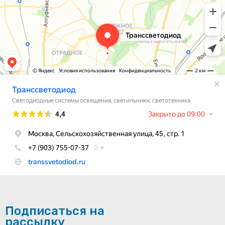
Подписаться на
рассылку