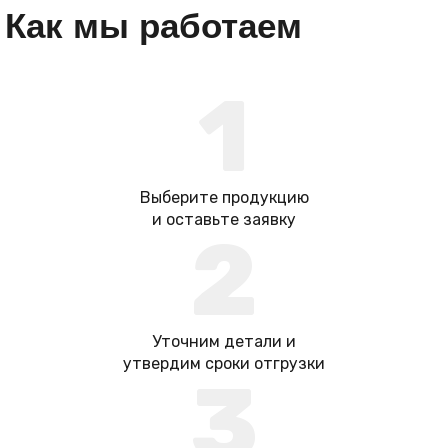
Как мы работаем
1
Выберите продукцию
и оставьте заявку
2
Уточним детали и
утвердим сроки отгрузки
3