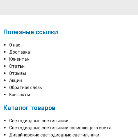
Полезные ссылки
О нас
Доставка
Клиентам
Статьи
Отзывы
Акции
Обратная связь
Контакты
Каталог товаров
Светодиодные светильники
Светодиодные светильники заливающего света
Дизайнерские светодиодные светильники