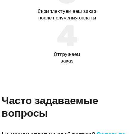
Скомплектуем ваш заказ
после получения оплаты
4
Отгружаем
заказ
Часто задаваемые
вопросы