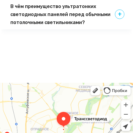
В чём преимущество ультратонких
светодиодных панелей перед обычными
потолочными светильниками?