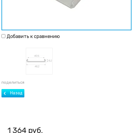
Добавить к сравнению
поделиться
1 364
руб.