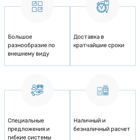
Большое
Доставка в
разнообразие по
кратчайшие сроки
внешнему виду
Специальные
Наличный и
предложения и
безналичный расчет
гибкие системы