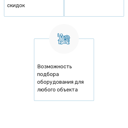
скидок
Возможность
подбора
оборудования для
любого объекта