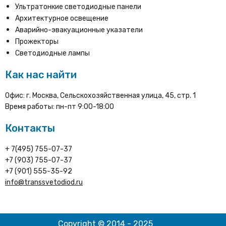
Ультратонкие светодиодные панели
Архитектурное освещение
Аварийно-эвакуационные указатели
Прожекторы
Светодиодные лампы
Как нас найти
Офис: г. Москва, Сельскохозяйственная улица, 45, стр. 1
Время работы: пн-пт 9:00-18:00
Контакты
+ 7(495) 755-07-37
+7 (903) 755-07-37
+7 (901) 555-35-92
info@transsvetodiod.ru
Copyright © 2014 - 2025