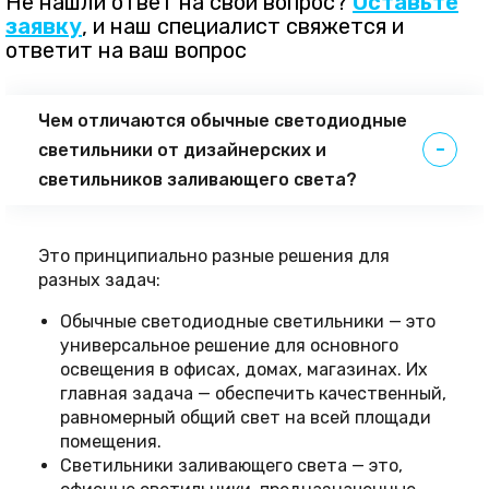
Не нашли ответ на свой вопрос?
Оставьте
заявку
, и наш специалист свяжется и
ответит на ваш вопрос
Чем отличаются обычные светодиодные
светильники от дизайнерских и
светильников заливающего света?
Это принципиально разные решения для
разных задач:
Обычные светодиодные светильники — это
универсальное решение для основного
освещения в офисах, домах, магазинах. Их
главная задача — обеспечить качественный,
равномерный общий свет на всей площади
помещения.
Светильники заливающего света — это,