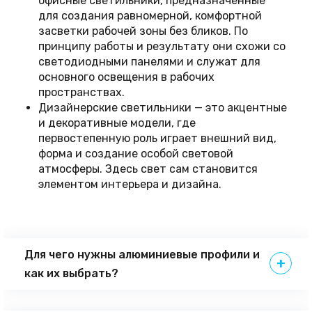
офисные светильники, предназначенные
для создания равномерной, комфортной
засветки рабочей зоны без бликов. По
принципу работы и результату они схожи со
светодиодными панелями и служат для
основного освещения в рабочих
пространствах.
Дизайнерские светильники — это акцентные
и декоративные модели, где
первостепенную роль играет внешний вид,
форма и создание особой световой
атмосферы. Здесь свет сам становится
элементом интерьера и дизайна.
Для чего нужны алюминиевые профили и
как их выбрать?