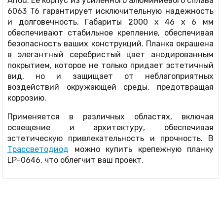
Anod. Ее корпус из усиленного алюминиевого сплава
6063 T6 гарантирует исключительную надежность
и долговечность. Габариты 2000 x 46 x 6 мм
обеспечивают стабильное крепление, обеспечивая
безопасность ваших конструкций. Планка окрашена
в элегантный серебристый цвет анодированным
покрытием, которое не только придает эстетичный
вид, но и защищает от неблагоприятных
воздействий окружающей среды, предотвращая
коррозию.
Применяется в различных областях, включая
освещение и архитектуру, обеспечивая
эстетическую привлекательность и прочность. В
Трассветодиод
можно купить крепежную планку
LP-0646, что облегчит ваш проект.