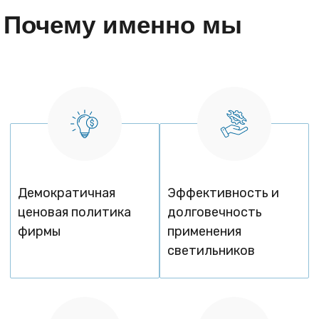
Почему именно мы
Демократичная
Эффективность и
ценовая политика
долговечность
фирмы
применения
светильников