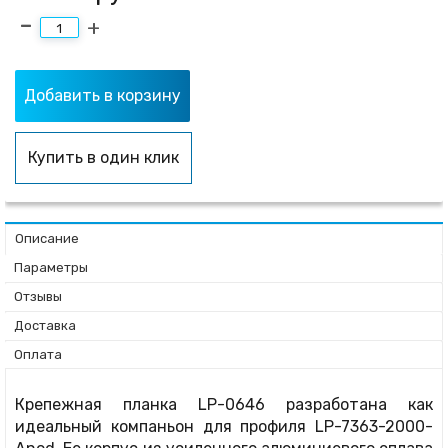
Добавить в корзину
Купить в один клик
Описание
Параметры
Отзывы
Доставка
Оплата
Крепежная планка LP-0646 разработана как
идеальный компаньон для профиля LP-7363-2000-