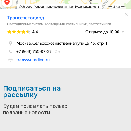
Подписаться на
рассылку
Будем присылать только
полезные новости