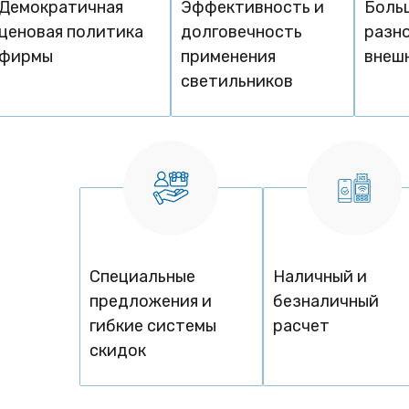
Демократичная
Эффективность и
Боль
ценовая политика
долговечность
разн
фирмы
применения
внеш
светильников
Специальные
Наличный и
предложения и
безналичный
гибкие системы
расчет
скидок